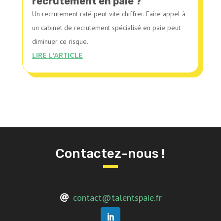
recrutement en paie ?
Un recrutement raté peut vite chiffrer. Faire appel à
un cabinet de recrutement spécialisé en paie peut
diminuer ce risque.
LIRE L'ARTICLE
Contactez-nous !
contact@talentspaie.fr