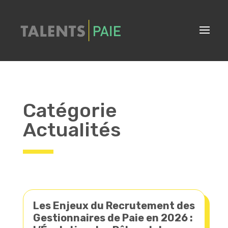
Catégorie
Actualités
Les Enjeux du Recrutement des
Gestionnaires de Paie en 2026 :