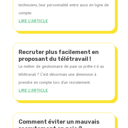
techniciens, leur personnalité entre aussi en ligne de
compte.
LIRE L'ARTICLE
Recruter plus facilement en
proposant du télétravail !
Le métier de gestionnaire de paie se prête-t-il au
télétravail ? C’est désormais une dimension à
prendre en compte lors d’un recrutement.
LIRE L'ARTICLE
Comment éviter un mauvais