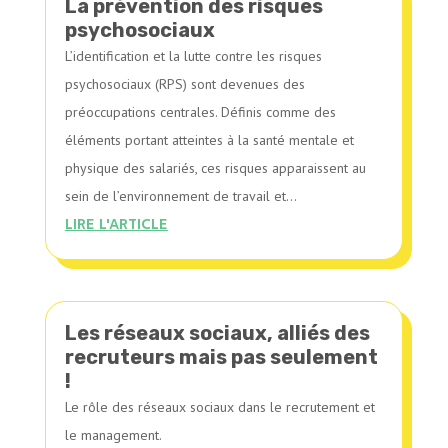
La prévention des risques
psychosociaux
L’identification et la lutte contre les risques
psychosociaux (RPS) sont devenues des
préoccupations centrales. Définis comme des
éléments portant atteintes à la santé mentale et
physique des salariés, ces risques apparaissent au
sein de l’environnement de travail et...
LIRE L'ARTICLE
Les réseaux sociaux, alliés des
recruteurs mais pas seulement
!
Le rôle des réseaux sociaux dans le recrutement et
le management.