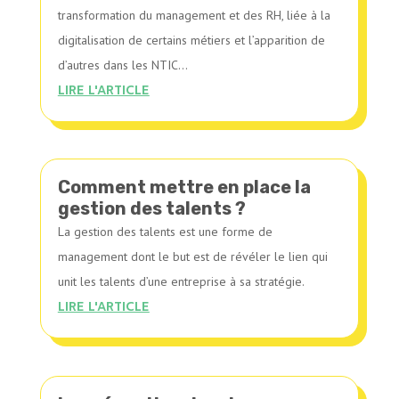
transformation du management et des RH, liée à la
digitalisation de certains métiers et l’apparition de
d’autres dans les NTIC...
LIRE L'ARTICLE
Comment mettre en place la
gestion des talents ?
La gestion des talents est une forme de
management dont le but est de révéler le lien qui
unit les talents d’une entreprise à sa stratégie.
LIRE L'ARTICLE