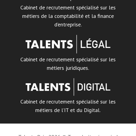
Cabinet de recrutement spécialisé sur les
métiers de la comptabilité et la finance
d’entreprise.
Cabinet de recrutement spécialisé sur les
métiers juridiques.
Cabinet de recrutement spécialisé sur les
métiers de l’IT et du Digital.