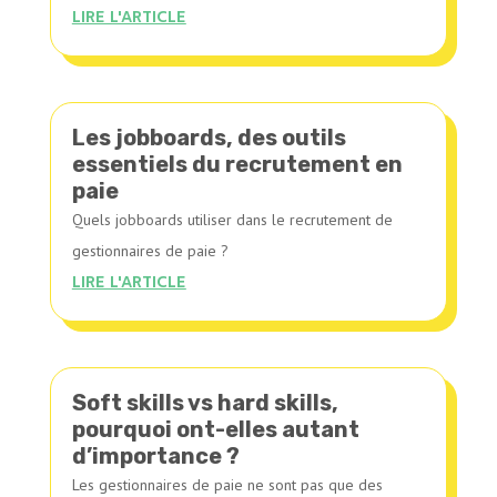
LIRE L'ARTICLE
Les jobboards, des outils
essentiels du recrutement en
paie
Quels jobboards utiliser dans le recrutement de
gestionnaires de paie ?
LIRE L'ARTICLE
Soft skills vs hard skills,
pourquoi ont-elles autant
d’importance ?
Les gestionnaires de paie ne sont pas que des