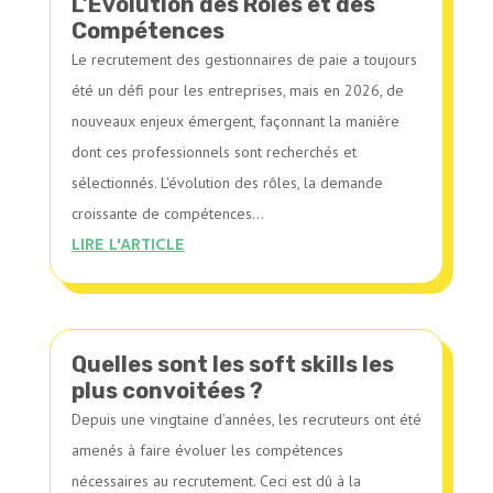
L’Évolution des Rôles et des
Compétences
Le recrutement des gestionnaires de paie a toujours
été un défi pour les entreprises, mais en 2026, de
nouveaux enjeux émergent, façonnant la manière
dont ces professionnels sont recherchés et
sélectionnés. L'évolution des rôles, la demande
croissante de compétences...
LIRE L'ARTICLE
Quelles sont les soft skills les
plus convoitées ?
Depuis une vingtaine d’années, les recruteurs ont été
amenés à faire évoluer les compétences
nécessaires au recrutement. Ceci est dû à la