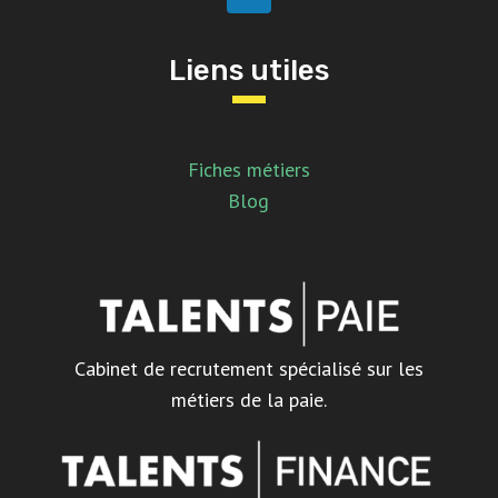
Liens utiles
Fiches métiers
Blog
Cabinet de recrutement spécialisé sur les
métiers de la paie.